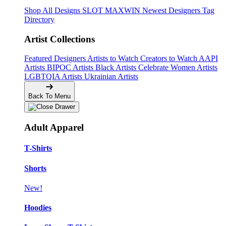
Shop All Designs
SLOT MAXWIN
Newest Designers
Tag
Directory
Artist Collections
Featured Designers
Artists to Watch
Creators to Watch
AAPI
Artists
BIPOC Artists
Black Artists
Celebrate Women Artists
LGBTQIA Artists
Ukrainian Artists
Back To Menu
Adult Apparel
T-Shirts
Shorts
New!
Hoodies