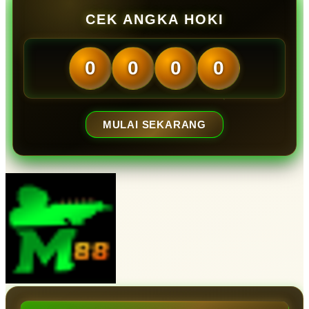
CEK ANGKA HOKI
0
0
0
0
MULAI SEKARANG