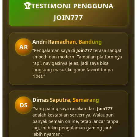
🏆TESTIMONI PENGGUNA
JOIN777
Andri Ramadhan, Bandung
AR
“Pengalaman saya di
Join777
terasa sangat
smooth dan modern. Tampilan platformnya
rapi, navigasinya jelas, jadi saya bisa
langsung masuk ke game favorit tanpa
ribet.”
Dimas Saputra, Semarang
DS
“Yang paling saya rasakan dari
Join777
adalah kestabilan servernya. Walaupun
banyak pemain online, tetap lancar tanpa
lag, ini bikin pengalaman gaming jauh
lebih nyaman.”