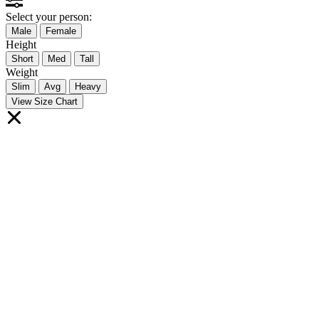
Select your person:
Male
Female
Height
Short
Med
Tall
Weight
Slim
Avg
Heavy
View Size Chart