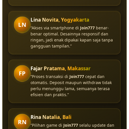
Lina Novita, Yogyakarta
LN
“Akses via smartphone di
Join777
benar-
benar optimal. Desainnya responsif dan
ringan, jadi enak dipakai kapan saja tanpa
gangguan tampilan.”
Fajar Pratama, Makassar
FP
“Proses transaksi di
Join777
cepat dan
otomatis. Deposit maupun withdraw tidak
perlu menunggu lama, semuanya terasa
efisien dan praktis.”
Rina Natalia, Bali
RN
“Pilihan game di
Join777
selalu update dan