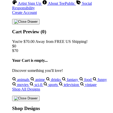
Artist Sign Up
About TeePublic
Social
Responsibility
Create Account
Cart Preview (0)
You're
$70.00
Away from
FREE US Shipping!
$0
$70
Your Cart is empty...
Discover something you'll love!
animals
anime
drinks
fantasy
food
funny
movies
sci-fi
sports
television
vintage
Shop All Designs
Shop Designs