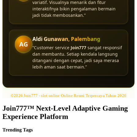
variatif. Visualnya menarik dan fitur
interaktifnya bikin pengalaman bermain
jadi tidak membosankan.”
Aldi Gunawan, Palembang
AG
“Customer service
Join777
sangat responsif
dan membantu. Setiap kendala langsung
ditangani dengan cepat, jadi saya merasa
lebih aman saat bermain.”
©2026 Join777 - slot online Online Resmi Terpercaya Tahun 2026
Join777™ Next-Level Adaptive Gaming
Experience Platform
Trending Tags