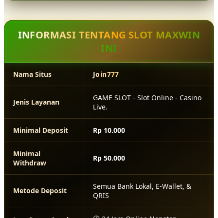
gamer digital modern.
INFORMASI TENTANG SLOT MAXWIN
INI
Nama Situs
Join777
GAME SLOT - Slot Online - Casino
Jenis Layanan
Live.
Minimal Deposit
Rp 10.000
Minimal
Rp 50.000
Withdraw
Semua Bank Lokal, E-Wallet, &
Metode Deposit
QRIS