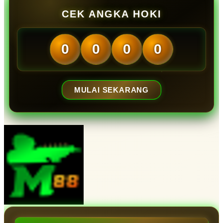
CEK ANGKA HOKI
0
0
0
0
MULAI SEKARANG