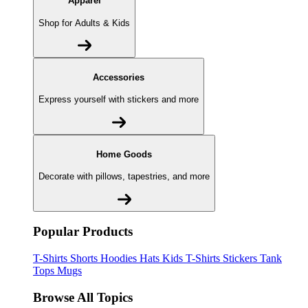
Apparel
Shop for Adults & Kids
Accessories
Express yourself with stickers and more
Home Goods
Decorate with pillows, tapestries, and more
Popular Products
T-Shirts
Shorts
Hoodies
Hats
Kids T-Shirts
Stickers
Tank
Tops
Mugs
Browse All Topics