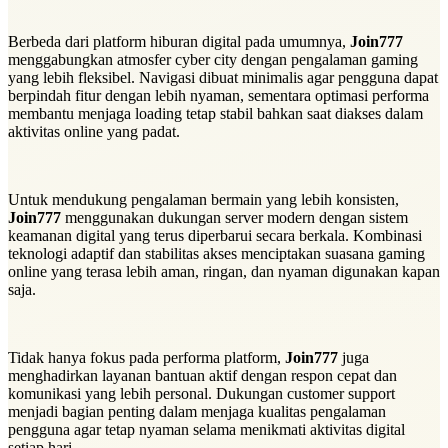
Berbeda dari platform hiburan digital pada umumnya,
Join777
menggabungkan atmosfer cyber city dengan pengalaman gaming
yang lebih fleksibel. Navigasi dibuat minimalis agar pengguna dapat
berpindah fitur dengan lebih nyaman, sementara optimasi performa
membantu menjaga loading tetap stabil bahkan saat diakses dalam
aktivitas online yang padat.
Untuk mendukung pengalaman bermain yang lebih konsisten,
Join777
menggunakan dukungan server modern dengan sistem
keamanan digital yang terus diperbarui secara berkala. Kombinasi
teknologi adaptif dan stabilitas akses menciptakan suasana gaming
online yang terasa lebih aman, ringan, dan nyaman digunakan kapan
saja.
Tidak hanya fokus pada performa platform,
Join777
juga
menghadirkan layanan bantuan aktif dengan respon cepat dan
komunikasi yang lebih personal. Dukungan customer support
menjadi bagian penting dalam menjaga kualitas pengalaman
pengguna agar tetap nyaman selama menikmati aktivitas digital
setiap hari.