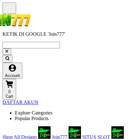
KETIK DI GOOGLE 'Join777'
Account
0
Cart
DAFTAR AKUN
Explore Categories
Popular Products
Shop All Designs
Join777
SITUS SLOT