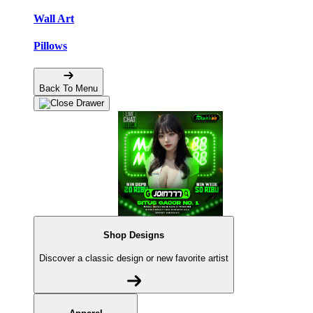
Wall Art
Pillows
Back To Menu
Shop Designs
Discover a classic design or new favorite artist