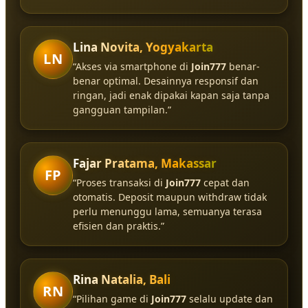
Lina Novita, Yogyakarta
LN
“Akses via smartphone di
Join777
benar-
benar optimal. Desainnya responsif dan
ringan, jadi enak dipakai kapan saja tanpa
gangguan tampilan.”
Fajar Pratama, Makassar
FP
“Proses transaksi di
Join777
cepat dan
otomatis. Deposit maupun withdraw tidak
perlu menunggu lama, semuanya terasa
efisien dan praktis.”
Rina Natalia, Bali
RN
“Pilihan game di
Join777
selalu update dan