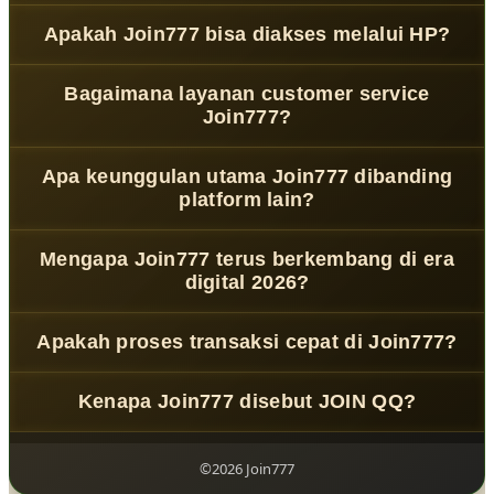
pengalaman bermain lebih interaktif, cepat, dan stabil
Ya,
Join777
dilengkapi sistem keamanan berlapis dengan
untuk pengguna era digital saat ini.
Apakah Join777 bisa diakses melalui HP?
teknologi enkripsi modern untuk menjaga data pengguna
tetap aman serta memberikan pengalaman bermain yang
Bisa,
Join777
sudah dioptimalkan dengan desain mobile-
lebih terpercaya.
Bagaimana layanan customer service
first sehingga dapat diakses dengan lancar melalui
Join777?
smartphone, tablet, maupun perangkat desktop tanpa
hambatan.
Tim support
Join777
tersedia 24/7 dengan respon cepat,
Apa keunggulan utama Join777 dibanding
profesional, dan ramah untuk membantu pengguna
platform lain?
menyelesaikan kendala dengan lebih efisien.
Join777
menggabungkan desain cyber futuristik,
Mengapa Join777 terus berkembang di era
performa stabil, serta navigasi intuitif yang membuat
digital 2026?
pengalaman gaming terasa lebih modern, nyaman, dan
imersif.
Karena
Join777
selalu beradaptasi dengan tren teknologi
Apakah proses transaksi cepat di Join777?
gaming terbaru, menghadirkan inovasi sistem yang
membuat pengalaman pengguna tetap relevan dan
Ya, sistem transaksi di
Join777
berjalan otomatis dengan
semakin optimal.
Kenapa Join777 disebut JOIN QQ?
proses cepat dan efisien, sehingga pengguna dapat
bermain tanpa gangguan waktu tunggu yang lama.
Karena
Join777
dikenal memiliki stabilitas sistem tinggi,
fitur lengkap, dan reputasi kuat di kalangan komunitas
©2026 Join777