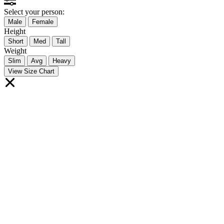
Select your person:
Male
Female
Height
Short
Med
Tall
Weight
Slim
Avg
Heavy
View Size Chart