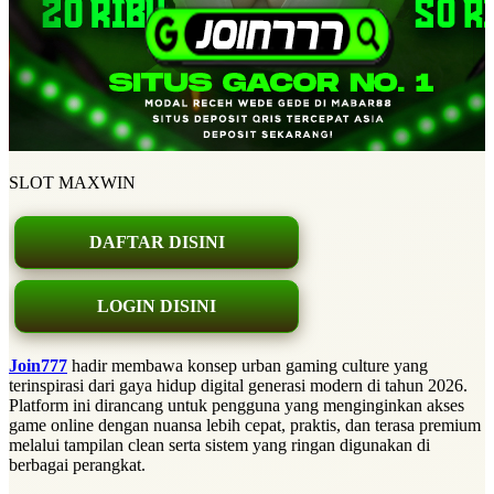
SLOT MAXWIN
DAFTAR DISINI
LOGIN DISINI
Join777
hadir membawa konsep urban gaming culture yang
terinspirasi dari gaya hidup digital generasi modern di tahun 2026.
Platform ini dirancang untuk pengguna yang menginginkan akses
game online dengan nuansa lebih cepat, praktis, dan terasa premium
melalui tampilan clean serta sistem yang ringan digunakan di
berbagai perangkat.