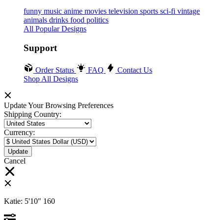
funny
music
anime
movies
television
sports
sci-fi
vintage
animals
drinks
food
politics
All Popular Designs
Support
Order Status
FAQ
Contact Us
Shop All Designs
Update Your Browsing Preferences
Shipping Country:
Currency:
Cancel
Katie:
5'10"
160