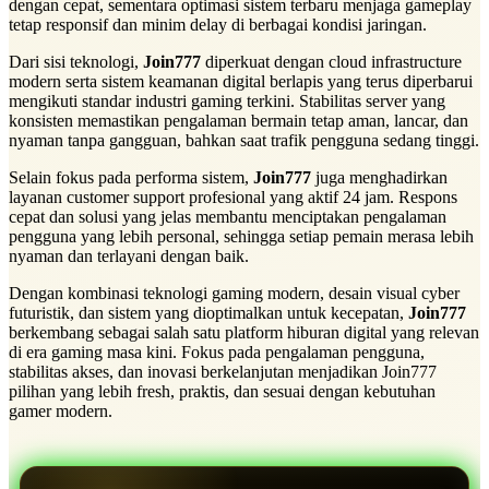
dengan cepat, sementara optimasi sistem terbaru menjaga gameplay
tetap responsif dan minim delay di berbagai kondisi jaringan.
Dari sisi teknologi,
Join777
diperkuat dengan cloud infrastructure
modern serta sistem keamanan digital berlapis yang terus diperbarui
mengikuti standar industri gaming terkini. Stabilitas server yang
konsisten memastikan pengalaman bermain tetap aman, lancar, dan
nyaman tanpa gangguan, bahkan saat trafik pengguna sedang tinggi.
Selain fokus pada performa sistem,
Join777
juga menghadirkan
layanan customer support profesional yang aktif 24 jam. Respons
cepat dan solusi yang jelas membantu menciptakan pengalaman
pengguna yang lebih personal, sehingga setiap pemain merasa lebih
nyaman dan terlayani dengan baik.
Dengan kombinasi teknologi gaming modern, desain visual cyber
futuristik, dan sistem yang dioptimalkan untuk kecepatan,
Join777
berkembang sebagai salah satu platform hiburan digital yang relevan
di era gaming masa kini. Fokus pada pengalaman pengguna,
stabilitas akses, dan inovasi berkelanjutan menjadikan Join777
pilihan yang lebih fresh, praktis, dan sesuai dengan kebutuhan
gamer modern.