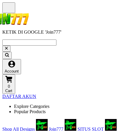
KETIK DI GOOGLE 'Join777'
Account
0
Cart
DAFTAR AKUN
Explore Categories
Popular Products
Shop All Designs
Join777
SITUS SLOT