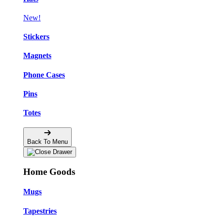
New!
Stickers
Magnets
Phone Cases
Pins
Totes
Back To Menu
Home Goods
Mugs
Tapestries