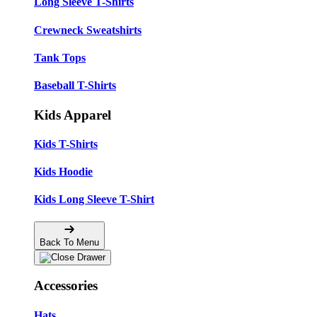
Long Sleeve T-Shirts
Crewneck Sweatshirts
Tank Tops
Baseball T-Shirts
Kids Apparel
Kids T-Shirts
Kids Hoodie
Kids Long Sleeve T-Shirt
Back To Menu
Accessories
Hats