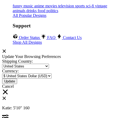
funny
music
anime
movies
television
sports
sci-fi
vintage
animals
drinks
food
politics
All Popular Designs
Support
Order Status
FAQ
Contact Us
Shop All Designs
Update Your Browsing Preferences
Shipping Country:
Currency:
Cancel
Katie:
5'10"
160