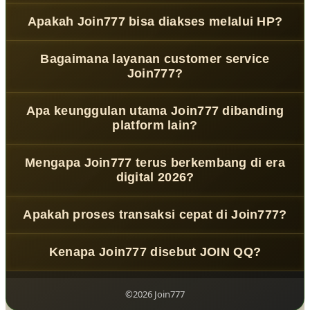
pengalaman bermain lebih interaktif, cepat, dan stabil
Ya,
Join777
dilengkapi sistem keamanan berlapis dengan
untuk pengguna era digital saat ini.
Apakah Join777 bisa diakses melalui HP?
teknologi enkripsi modern untuk menjaga data pengguna
tetap aman serta memberikan pengalaman bermain yang
Bisa,
Join777
sudah dioptimalkan dengan desain mobile-
lebih terpercaya.
Bagaimana layanan customer service
first sehingga dapat diakses dengan lancar melalui
Join777?
smartphone, tablet, maupun perangkat desktop tanpa
hambatan.
Tim support
Join777
tersedia 24/7 dengan respon cepat,
Apa keunggulan utama Join777 dibanding
profesional, dan ramah untuk membantu pengguna
platform lain?
menyelesaikan kendala dengan lebih efisien.
Join777
menggabungkan desain cyber futuristik,
Mengapa Join777 terus berkembang di era
performa stabil, serta navigasi intuitif yang membuat
digital 2026?
pengalaman gaming terasa lebih modern, nyaman, dan
imersif.
Karena
Join777
selalu beradaptasi dengan tren teknologi
Apakah proses transaksi cepat di Join777?
gaming terbaru, menghadirkan inovasi sistem yang
membuat pengalaman pengguna tetap relevan dan
Ya, sistem transaksi di
Join777
berjalan otomatis dengan
semakin optimal.
Kenapa Join777 disebut JOIN QQ?
proses cepat dan efisien, sehingga pengguna dapat
bermain tanpa gangguan waktu tunggu yang lama.
Karena
Join777
dikenal memiliki stabilitas sistem tinggi,
fitur lengkap, dan reputasi kuat di kalangan komunitas
©2026 Join777