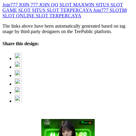
Join777
JOIN 777
JOIN QQ
SLOT MAXWIN
SITUS SLOT
GAME SLOT
SITUS SLOT TERPERCAYA
Join777
SLOT88
SLOT ONLINE
SLOT TERPERCAYA
The links above have been automatically generated based on tag
usage by third-party designers on the TeePublic platform.
Share this design: