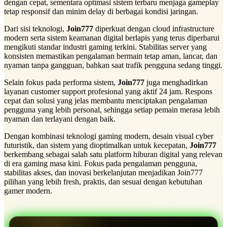
dengan cepat, sementara optimasi sistem terbaru menjaga gameplay
tetap responsif dan minim delay di berbagai kondisi jaringan.
Dari sisi teknologi,
Join777
diperkuat dengan cloud infrastructure
modern serta sistem keamanan digital berlapis yang terus diperbarui
mengikuti standar industri gaming terkini. Stabilitas server yang
konsisten memastikan pengalaman bermain tetap aman, lancar, dan
nyaman tanpa gangguan, bahkan saat trafik pengguna sedang tinggi.
Selain fokus pada performa sistem,
Join777
juga menghadirkan
layanan customer support profesional yang aktif 24 jam. Respons
cepat dan solusi yang jelas membantu menciptakan pengalaman
pengguna yang lebih personal, sehingga setiap pemain merasa lebih
nyaman dan terlayani dengan baik.
Dengan kombinasi teknologi gaming modern, desain visual cyber
futuristik, dan sistem yang dioptimalkan untuk kecepatan,
Join777
berkembang sebagai salah satu platform hiburan digital yang relevan
di era gaming masa kini. Fokus pada pengalaman pengguna,
stabilitas akses, dan inovasi berkelanjutan menjadikan Join777
pilihan yang lebih fresh, praktis, dan sesuai dengan kebutuhan
gamer modern.