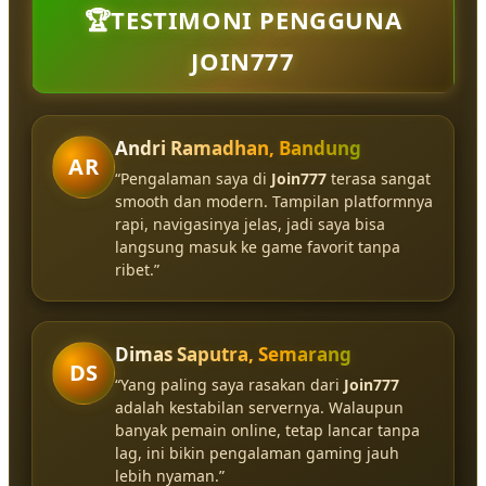
🏆TESTIMONI PENGGUNA
JOIN777
Andri Ramadhan, Bandung
AR
“Pengalaman saya di
Join777
terasa sangat
smooth dan modern. Tampilan platformnya
rapi, navigasinya jelas, jadi saya bisa
langsung masuk ke game favorit tanpa
ribet.”
Dimas Saputra, Semarang
DS
“Yang paling saya rasakan dari
Join777
adalah kestabilan servernya. Walaupun
banyak pemain online, tetap lancar tanpa
lag, ini bikin pengalaman gaming jauh
lebih nyaman.”