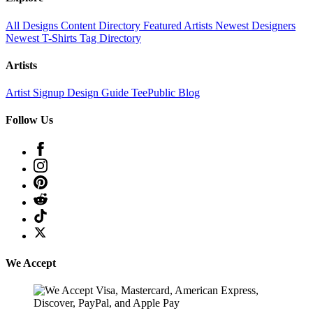
All Designs
Content Directory
Featured Artists
Newest Designers
Newest T-Shirts
Tag Directory
Artists
Artist Signup
Design Guide
TeePublic Blog
Follow Us
We Accept