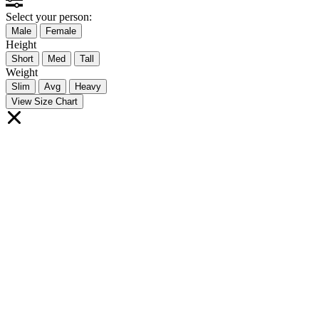
Select your person:
Male
Female
Height
Short
Med
Tall
Weight
Slim
Avg
Heavy
View Size Chart