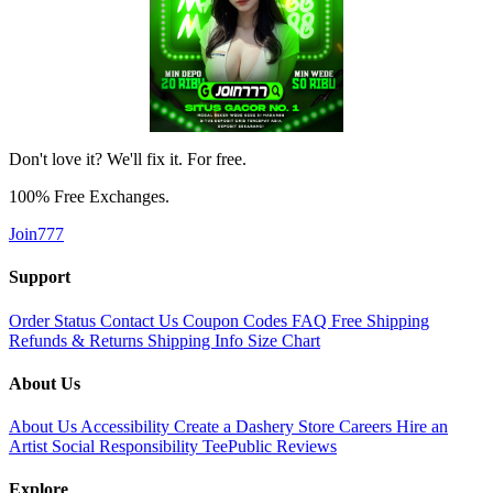
Don't love it? We'll fix it. For free.
100% Free Exchanges.
Join777
Support
Order Status
Contact Us
Coupon Codes
FAQ
Free Shipping
Refunds & Returns
Shipping Info
Size Chart
About Us
About Us
Accessibility
Create a Dashery Store
Careers
Hire an
Artist
Social Responsibility
TeePublic Reviews
Explore