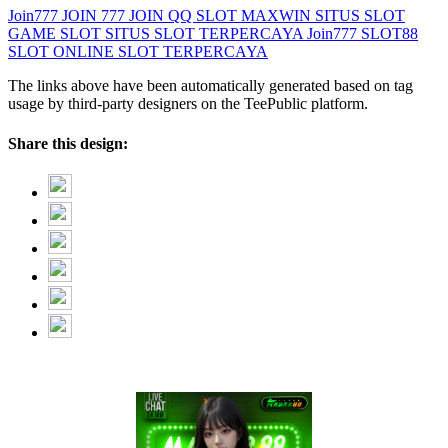
Join777
JOIN 777
JOIN QQ
SLOT MAXWIN
SITUS SLOT
GAME SLOT
SITUS SLOT TERPERCAYA
Join777
SLOT88
SLOT ONLINE
SLOT TERPERCAYA
The links above have been automatically generated based on tag
usage by third-party designers on the TeePublic platform.
Share this design: