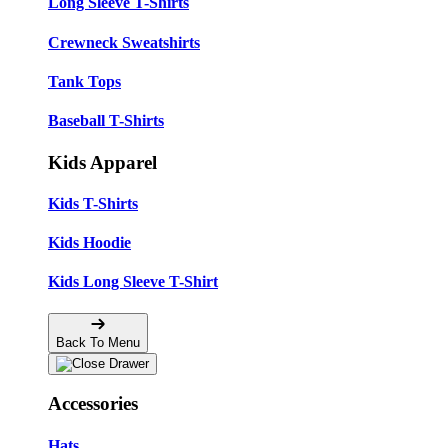
Long Sleeve T-Shirts
Crewneck Sweatshirts
Tank Tops
Baseball T-Shirts
Kids Apparel
Kids T-Shirts
Kids Hoodie
Kids Long Sleeve T-Shirt
Back To Menu
Accessories
Hats