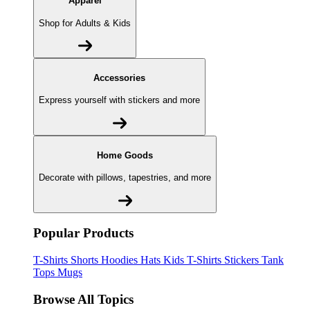
Apparel
Shop for Adults & Kids
Accessories
Express yourself with stickers and more
Home Goods
Decorate with pillows, tapestries, and more
Popular Products
T-Shirts
Shorts
Hoodies
Hats
Kids T-Shirts
Stickers
Tank
Tops
Mugs
Browse All Topics