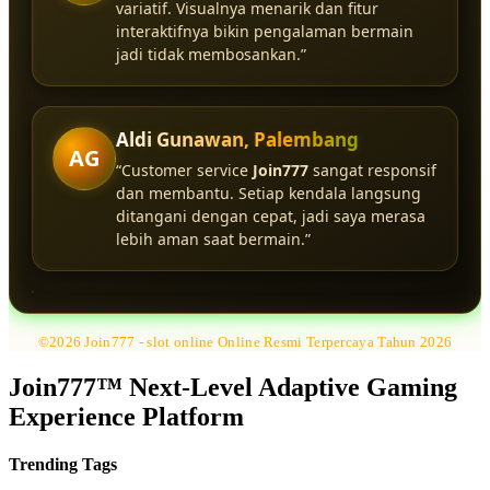
variatif. Visualnya menarik dan fitur
interaktifnya bikin pengalaman bermain
jadi tidak membosankan.”
Aldi Gunawan, Palembang
AG
“Customer service
Join777
sangat responsif
dan membantu. Setiap kendala langsung
ditangani dengan cepat, jadi saya merasa
lebih aman saat bermain.”
©2026 Join777 - slot online Online Resmi Terpercaya Tahun 2026
Join777™ Next-Level Adaptive Gaming
Experience Platform
Trending Tags