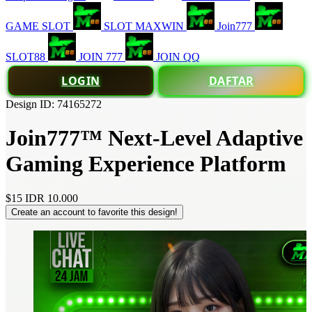
GAME SLOT
SLOT MAXWIN
Join777
SLOT88
JOIN 777
JOIN QQ
LOGIN
DAFTAR
Design ID: 74165272
Join777™ Next-Level Adaptive
Gaming Experience Platform
$15
IDR 10.000
Create an account to favorite this design!