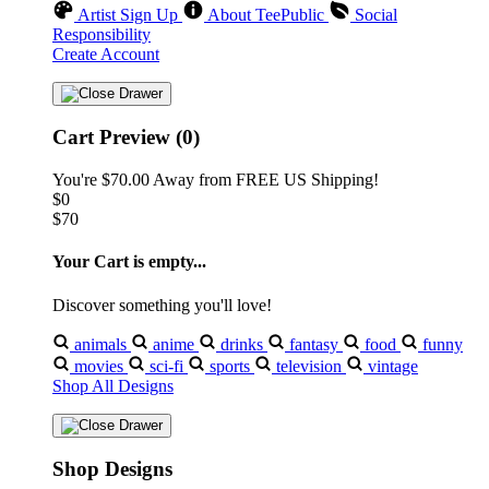
Artist Sign Up
About TeePublic
Social
Responsibility
Create Account
Cart Preview (0)
You're
$70.00
Away from
FREE US Shipping!
$0
$70
Your Cart is empty...
Discover something you'll love!
animals
anime
drinks
fantasy
food
funny
movies
sci-fi
sports
television
vintage
Shop All Designs
Shop Designs