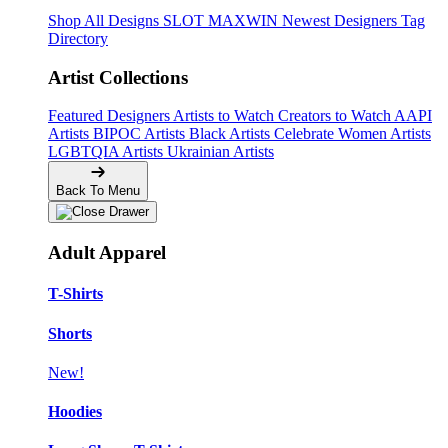
Shop All Designs
SLOT MAXWIN
Newest Designers
Tag
Directory
Artist Collections
Featured Designers
Artists to Watch
Creators to Watch
AAPI
Artists
BIPOC Artists
Black Artists
Celebrate Women Artists
LGBTQIA Artists
Ukrainian Artists
Back To Menu
Adult Apparel
T-Shirts
Shorts
New!
Hoodies