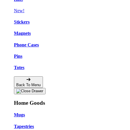
New!
Stickers
Magnets
Phone Cases
Pins
Totes
Back To Menu
Home Goods
Mugs
Tapestries