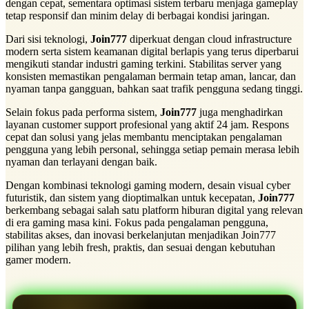
dengan cepat, sementara optimasi sistem terbaru menjaga gameplay
tetap responsif dan minim delay di berbagai kondisi jaringan.
Dari sisi teknologi,
Join777
diperkuat dengan cloud infrastructure
modern serta sistem keamanan digital berlapis yang terus diperbarui
mengikuti standar industri gaming terkini. Stabilitas server yang
konsisten memastikan pengalaman bermain tetap aman, lancar, dan
nyaman tanpa gangguan, bahkan saat trafik pengguna sedang tinggi.
Selain fokus pada performa sistem,
Join777
juga menghadirkan
layanan customer support profesional yang aktif 24 jam. Respons
cepat dan solusi yang jelas membantu menciptakan pengalaman
pengguna yang lebih personal, sehingga setiap pemain merasa lebih
nyaman dan terlayani dengan baik.
Dengan kombinasi teknologi gaming modern, desain visual cyber
futuristik, dan sistem yang dioptimalkan untuk kecepatan,
Join777
berkembang sebagai salah satu platform hiburan digital yang relevan
di era gaming masa kini. Fokus pada pengalaman pengguna,
stabilitas akses, dan inovasi berkelanjutan menjadikan Join777
pilihan yang lebih fresh, praktis, dan sesuai dengan kebutuhan
gamer modern.