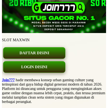
SLOT MAXWIN
DAFTAR DISINI
LOGIN DISINI
Join777
hadir membawa konsep urban gaming culture yang
terinspirasi dari gaya hidup digital generasi modern di tahun 2026.
Platform ini dirancang untuk pengguna yang menginginkan akses
game online dengan nuansa lebih cepat, praktis, dan terasa premium
melalui tampilan clean serta sistem yang ringan digunakan di
berbagai perangkat.