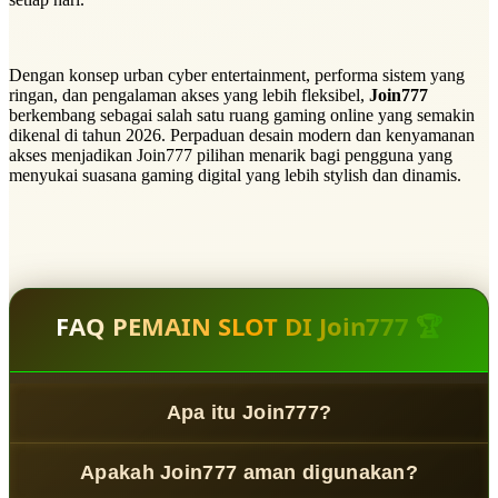
Dengan konsep urban cyber entertainment, performa sistem yang
ringan, dan pengalaman akses yang lebih fleksibel,
Join777
berkembang sebagai salah satu ruang gaming online yang semakin
dikenal di tahun 2026. Perpaduan desain modern dan kenyamanan
akses menjadikan Join777 pilihan menarik bagi pengguna yang
menyukai suasana gaming digital yang lebih stylish dan dinamis.
FAQ PEMAIN SLOT DI Join777 🏆
Apa itu Join777?
Join777
adalah platform gaming digital modern dengan
Apakah Join777 aman digunakan?
konsep Cyber Entertainment Hub yang menghadirkan