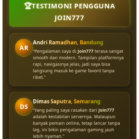
🏆TESTIMONI PENGGUNA
JOIN777
Andri Ramadhan, Bandung
AR
“Pengalaman saya di
Join777
terasa sangat
smooth dan modern. Tampilan platformnya
rapi, navigasinya jelas, jadi saya bisa
langsung masuk ke game favorit tanpa
ribet.”
Dimas Saputra, Semarang
DS
“Yang paling saya rasakan dari
Join777
adalah kestabilan servernya. Walaupun
banyak pemain online, tetap lancar tanpa
lag, ini bikin pengalaman gaming jauh
lebih nyaman.”