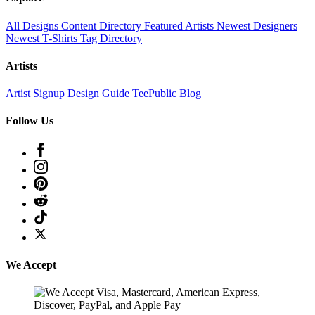
All Designs
Content Directory
Featured Artists
Newest Designers
Newest T-Shirts
Tag Directory
Artists
Artist Signup
Design Guide
TeePublic Blog
Follow Us
We Accept