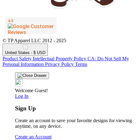
© TP Apparel LLC 2012 - 2025
United States - $ USD
Product Safety
Intellectual Property Policy
CA: Do Not Sell My
Personal Information
Privacy Policy
Terms
Welcome Guest!
Log In
Sign Up
Create an account to save your favorite designs for viewing
anytime, on any device.
Create an Account