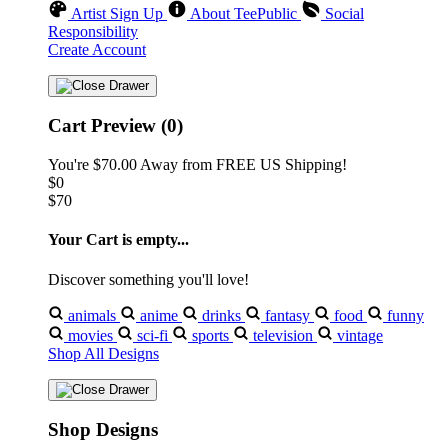
Artist Sign Up
About TeePublic
Social
Responsibility
Create Account
Cart Preview (0)
You're
$70.00
Away from
FREE US Shipping!
$0
$70
Your Cart is empty...
Discover something you'll love!
animals
anime
drinks
fantasy
food
funny
movies
sci-fi
sports
television
vintage
Shop All Designs
Shop Designs