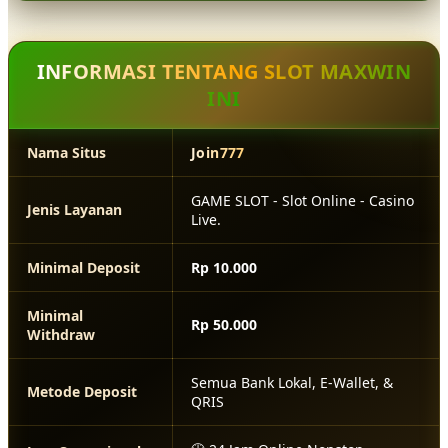
gamer digital modern.
INFORMASI TENTANG SLOT MAXWIN
INI
Nama Situs
Join777
GAME SLOT - Slot Online - Casino
Jenis Layanan
Live.
Minimal Deposit
Rp 10.000
Minimal
Rp 50.000
Withdraw
Semua Bank Lokal, E-Wallet, &
Metode Deposit
QRIS