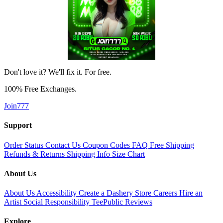
Don't love it? We'll fix it. For free.
100% Free Exchanges.
Join777
Support
Order Status
Contact Us
Coupon Codes
FAQ
Free Shipping
Refunds & Returns
Shipping Info
Size Chart
About Us
About Us
Accessibility
Create a Dashery Store
Careers
Hire an
Artist
Social Responsibility
TeePublic Reviews
Explore