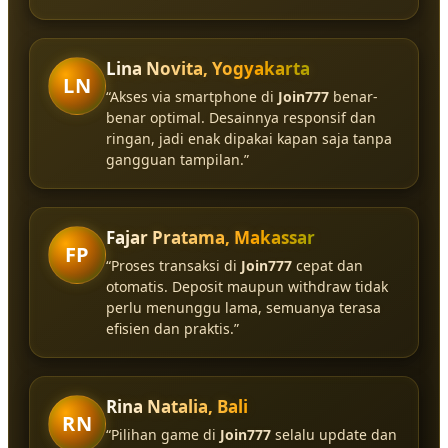
Lina Novita, Yogyakarta
LN
“Akses via smartphone di
Join777
benar-
benar optimal. Desainnya responsif dan
ringan, jadi enak dipakai kapan saja tanpa
gangguan tampilan.”
Fajar Pratama, Makassar
FP
“Proses transaksi di
Join777
cepat dan
otomatis. Deposit maupun withdraw tidak
perlu menunggu lama, semuanya terasa
efisien dan praktis.”
Rina Natalia, Bali
RN
“Pilihan game di
Join777
selalu update dan