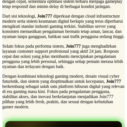
dengan cepat, sementara optimasi sistem terbaru menjaga gameplay
tetap responsif dan minim delay di berbagai kondisi jaringan.
Dari sisi teknologi,
Join777
diperkuat dengan cloud infrastructure
modern serta sistem keamanan digital berlapis yang terus diperbarui
mengikuti standar industri gaming terkini. Stabilitas server yang
konsisten memastikan pengalaman bermain tetap aman, lancar, dan
nyaman tanpa gangguan, bahkan saat trafik pengguna sedang tinggi.
Selain fokus pada performa sistem,
Join777
juga menghadirkan
layanan customer support profesional yang aktif 24 jam. Respons
cepat dan solusi yang jelas membantu menciptakan pengalaman
pengguna yang lebih personal, sehingga setiap pemain merasa lebih
nyaman dan terlayani dengan baik.
Dengan kombinasi teknologi gaming modern, desain visual cyber
futuristik, dan sistem yang dioptimalkan untuk kecepatan,
Join777
berkembang sebagai salah satu platform hiburan digital yang relevan
di era gaming masa kini. Fokus pada pengalaman pengguna,
stabilitas akses, dan inovasi berkelanjutan menjadikan Join777
pilihan yang lebih fresh, praktis, dan sesuai dengan kebutuhan
gamer modern.