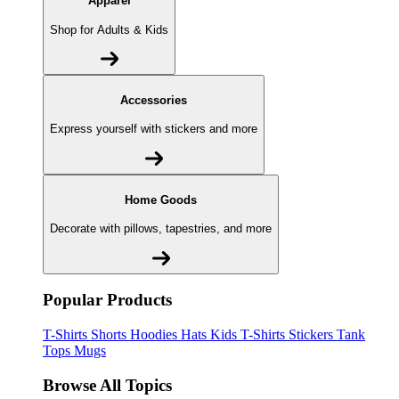
Apparel
Shop for Adults & Kids
Accessories
Express yourself with stickers and more
Home Goods
Decorate with pillows, tapestries, and more
Popular Products
T-Shirts
Shorts
Hoodies
Hats
Kids T-Shirts
Stickers
Tank
Tops
Mugs
Browse All Topics