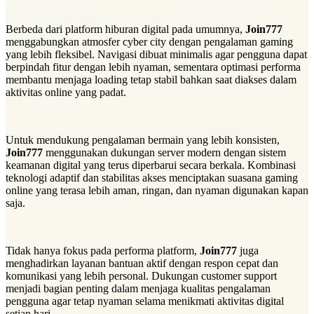
Berbeda dari platform hiburan digital pada umumnya,
Join777
menggabungkan atmosfer cyber city dengan pengalaman gaming
yang lebih fleksibel. Navigasi dibuat minimalis agar pengguna dapat
berpindah fitur dengan lebih nyaman, sementara optimasi performa
membantu menjaga loading tetap stabil bahkan saat diakses dalam
aktivitas online yang padat.
Untuk mendukung pengalaman bermain yang lebih konsisten,
Join777
menggunakan dukungan server modern dengan sistem
keamanan digital yang terus diperbarui secara berkala. Kombinasi
teknologi adaptif dan stabilitas akses menciptakan suasana gaming
online yang terasa lebih aman, ringan, dan nyaman digunakan kapan
saja.
Tidak hanya fokus pada performa platform,
Join777
juga
menghadirkan layanan bantuan aktif dengan respon cepat dan
komunikasi yang lebih personal. Dukungan customer support
menjadi bagian penting dalam menjaga kualitas pengalaman
pengguna agar tetap nyaman selama menikmati aktivitas digital
setiap hari.