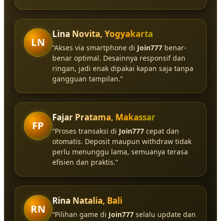
Lina Novita, Yogyakarta
LN
“Akses via smartphone di
Join777
benar-
benar optimal. Desainnya responsif dan
ringan, jadi enak dipakai kapan saja tanpa
gangguan tampilan.”
Fajar Pratama, Makassar
FP
“Proses transaksi di
Join777
cepat dan
otomatis. Deposit maupun withdraw tidak
perlu menunggu lama, semuanya terasa
efisien dan praktis.”
Rina Natalia, Bali
RN
“Pilihan game di
Join777
selalu update dan