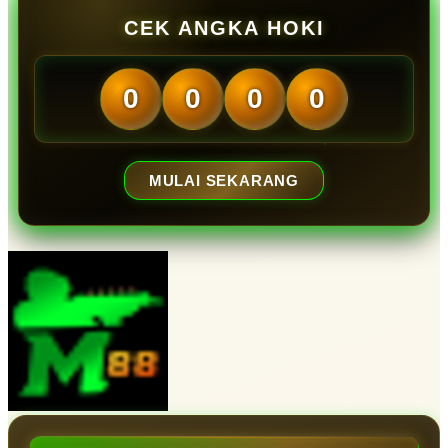
CEK ANGKA HOKI
0
0
0
0
MULAI SEKARANG