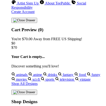
Artist Sign Up
About TeePublic
Social
Responsibility
Create Account
Cart Preview (0)
You're
$70.00
Away from
FREE US Shipping!
$0
$70
Your Cart is empty...
Discover something you'll love!
animals
anime
drinks
fantasy
food
funny
movies
sci-fi
sports
television
vintage
Shop All Designs
Shop Designs