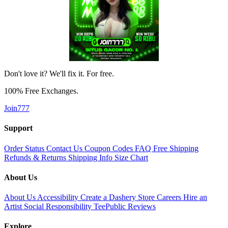
Don't love it? We'll fix it. For free.
100% Free Exchanges.
Join777
Support
Order Status
Contact Us
Coupon Codes
FAQ
Free Shipping
Refunds & Returns
Shipping Info
Size Chart
About Us
About Us
Accessibility
Create a Dashery Store
Careers
Hire an
Artist
Social Responsibility
TeePublic Reviews
Explore