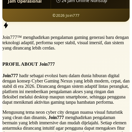
🕒 24 Jam Online Nonstop
Jam Operasional
©2026 Join777
Join777™ menghadirkan pengalaman gaming generasi baru dengan
teknologi adaptif, performa super stabil, visual imersif, dan sistem
yang dirancang lebih cerdas.
PROFIL ABOUT Join777
Join777
hadir sebagai evolusi baru dalam dunia hiburan digital
dengan konsep Cyber Gaming Nexus yang lebih modern, cepat, dan
stabil di era 2026. Dirancang dengan sistem adaptif lintas perangkat,
platform ini memberikan pengalaman akses yang ringan dan
fleksibel melalui desktop maupun smartphone, sehingga pengguna
dapat menikmati aktivitas gaming tanpa hambatan performa.
Mengusung tema neon cyber city dengan nuansa visual futuristik
yang clean dan dinamis,
Join777
menghadirkan pengalaman
bermain yang lebih immersive dan mudah dijelajahi. Setiap elemen
antarmuka dirancang intuitif agar pengguna dapat mengakses fitur