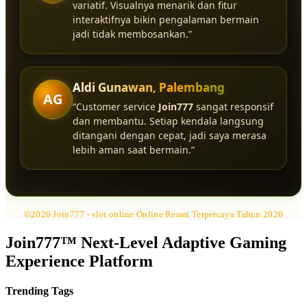
variatif. Visualnya menarik dan fitur
interaktifnya bikin pengalaman bermain
jadi tidak membosankan.”
Aldi Gunawan, Palembang
AG
“Customer service
Join777
sangat responsif
dan membantu. Setiap kendala langsung
ditangani dengan cepat, jadi saya merasa
lebih aman saat bermain.”
©2026 Join777 - slot online Online Resmi Terpercaya Tahun 2026
Join777™ Next-Level Adaptive Gaming
Experience Platform
Trending Tags