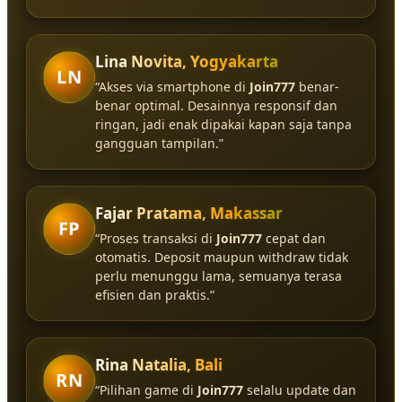
Lina Novita, Yogyakarta
LN
“Akses via smartphone di
Join777
benar-
benar optimal. Desainnya responsif dan
ringan, jadi enak dipakai kapan saja tanpa
gangguan tampilan.”
Fajar Pratama, Makassar
FP
“Proses transaksi di
Join777
cepat dan
otomatis. Deposit maupun withdraw tidak
perlu menunggu lama, semuanya terasa
efisien dan praktis.”
Rina Natalia, Bali
RN
“Pilihan game di
Join777
selalu update dan