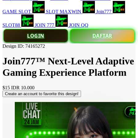
GAME SLOT
SLOT MAXWIN
Join777
SLOT88
JOIN 777
JOIN QQ
LOGIN
DAFTAR
Design ID: 74165272
Join777™ Next-Level Adaptive
Gaming Experience Platform
$15
IDR 10.000
Create an account to favorite this design!