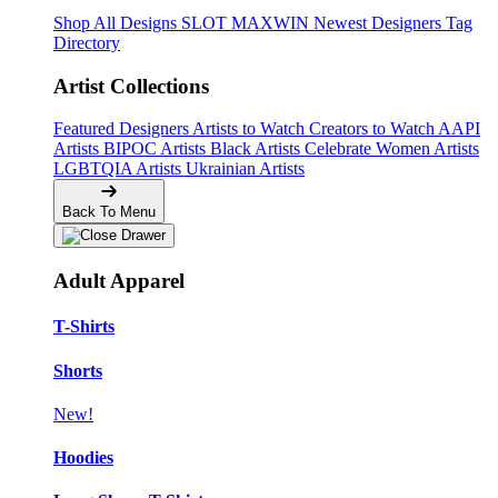
Shop All Designs
SLOT MAXWIN
Newest Designers
Tag
Directory
Artist Collections
Featured Designers
Artists to Watch
Creators to Watch
AAPI
Artists
BIPOC Artists
Black Artists
Celebrate Women Artists
LGBTQIA Artists
Ukrainian Artists
Back To Menu
Adult Apparel
T-Shirts
Shorts
New!
Hoodies