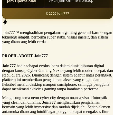
🕒 24 Jam Online Nonstop
Jam Operasional
©2026 Join777
Join777™ menghadirkan pengalaman gaming generasi baru dengan
teknologi adaptif, performa super stabil, visual imersif, dan sistem
yang dirancang lebih cerdas.
PROFIL ABOUT Join777
Join777
hadir sebagai evolusi baru dalam dunia hiburan digital
dengan konsep Cyber Gaming Nexus yang lebih modern, cepat, dan
stabil di era 2026. Dirancang dengan sistem adaptif lintas perangkat,
platform ini memberikan pengalaman akses yang ringan dan
fleksibel melalui desktop maupun smartphone, sehingga pengguna
dapat menikmati aktivitas gaming tanpa hambatan performa.
Mengusung tema neon cyber city dengan nuansa visual futuristik
yang clean dan dinamis,
Join777
menghadirkan pengalaman
bermain yang lebih immersive dan mudah dijelajahi. Setiap elemen
antarmuka dirancang intuitif agar pengguna dapat mengakses fitur