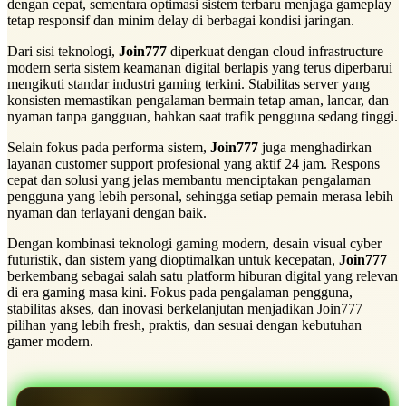
dengan cepat, sementara optimasi sistem terbaru menjaga gameplay
tetap responsif dan minim delay di berbagai kondisi jaringan.
Dari sisi teknologi,
Join777
diperkuat dengan cloud infrastructure
modern serta sistem keamanan digital berlapis yang terus diperbarui
mengikuti standar industri gaming terkini. Stabilitas server yang
konsisten memastikan pengalaman bermain tetap aman, lancar, dan
nyaman tanpa gangguan, bahkan saat trafik pengguna sedang tinggi.
Selain fokus pada performa sistem,
Join777
juga menghadirkan
layanan customer support profesional yang aktif 24 jam. Respons
cepat dan solusi yang jelas membantu menciptakan pengalaman
pengguna yang lebih personal, sehingga setiap pemain merasa lebih
nyaman dan terlayani dengan baik.
Dengan kombinasi teknologi gaming modern, desain visual cyber
futuristik, dan sistem yang dioptimalkan untuk kecepatan,
Join777
berkembang sebagai salah satu platform hiburan digital yang relevan
di era gaming masa kini. Fokus pada pengalaman pengguna,
stabilitas akses, dan inovasi berkelanjutan menjadikan Join777
pilihan yang lebih fresh, praktis, dan sesuai dengan kebutuhan
gamer modern.