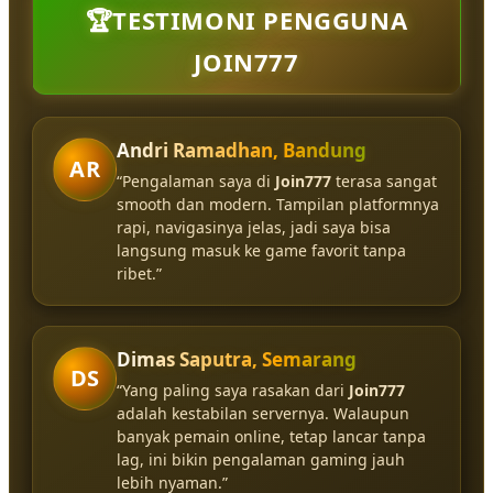
🏆TESTIMONI PENGGUNA
JOIN777
Andri Ramadhan, Bandung
AR
“Pengalaman saya di
Join777
terasa sangat
smooth dan modern. Tampilan platformnya
rapi, navigasinya jelas, jadi saya bisa
langsung masuk ke game favorit tanpa
ribet.”
Dimas Saputra, Semarang
DS
“Yang paling saya rasakan dari
Join777
adalah kestabilan servernya. Walaupun
banyak pemain online, tetap lancar tanpa
lag, ini bikin pengalaman gaming jauh
lebih nyaman.”