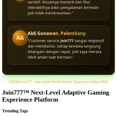
variatif. Visualnya menarik dan fitur
interaktifnya bikin pengalaman bermain
jadi tidak membosankan.”
Aldi Gunawan, Palembang
AG
“Customer service
Join777
sangat responsif
dan membantu. Setiap kendala langsung
ditangani dengan cepat, jadi saya merasa
lebih aman saat bermain.”
©2026 Join777 - slot online Online Resmi Terpercaya Tahun 2026
Join777™ Next-Level Adaptive Gaming
Experience Platform
Trending Tags