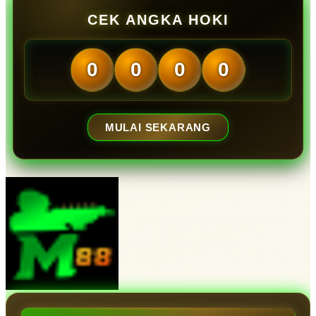
CEK ANGKA HOKI
0
0
0
0
MULAI SEKARANG