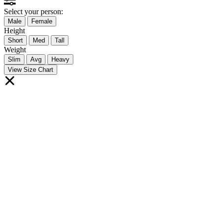
Select your person:
Male
Female
Height
Short
Med
Tall
Weight
Slim
Avg
Heavy
View Size Chart