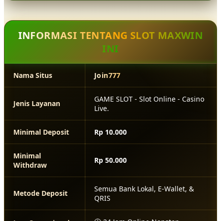
gamer digital modern.
INFORMASI TENTANG SLOT MAXWIN
INI
Nama Situs
Join777
GAME SLOT - Slot Online - Casino
Jenis Layanan
Live.
Minimal Deposit
Rp 10.000
Minimal
Rp 50.000
Withdraw
Semua Bank Lokal, E-Wallet, &
Metode Deposit
QRIS