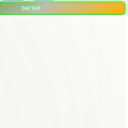
DAFTAR