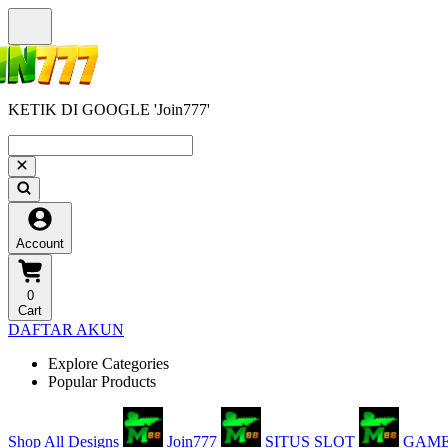
KETIK DI GOOGLE 'Join777'
Account
0
Cart
DAFTAR AKUN
Explore Categories
Popular Products
Shop All Designs
Join777
SITUS SLOT
GAME