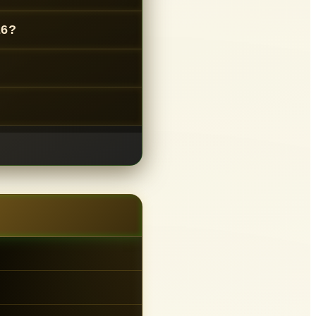
ang membuat pengalaman
26?
ovasi sistem yang membuat
a pengguna dapat bermain
 kalangan komunitas gamer