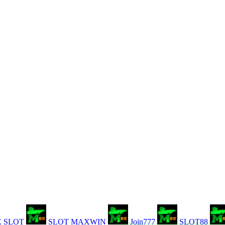
 SLOT
SLOT MAXWIN
Join777
SLOT88