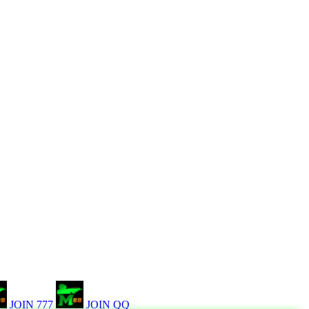
JOIN 777
JOIN QQ