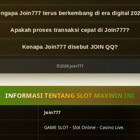
in cyber futuristik, performa stabil, serta navigasi intuitif y
ngapa Join777 terus berkembang di era digital 20
n, nyaman, dan imersif.
adaptasi dengan tren teknologi gaming terbaru, menghadirkan in
Apakah proses transaksi cepat di Join777?
p relevan dan semakin optimal.
777
berjalan otomatis dengan proses cepat dan efisien, sehingg
Kenapa Join777 disebut JOIN QQ?
ggu yang lama.
iliki stabilitas sistem tinggi, fitur lengkap, dan reputasi kuat di
©2026 Join777
INFORMASI TENTANG SLOT MAXWIN INI
Join777
GAME SLOT - Slot Online - Casino Live.