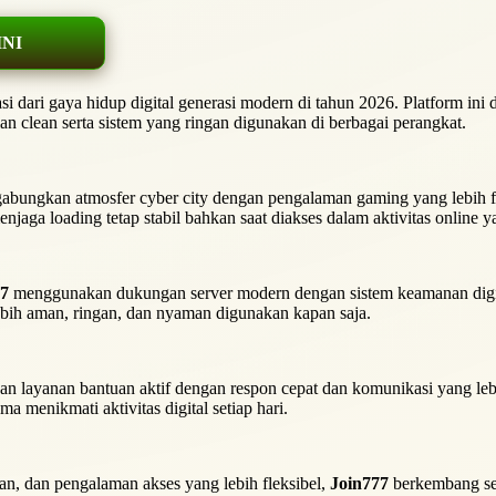
INI
i dari gaya hidup digital generasi modern di tahun 2026. Platform in
lan clean serta sistem yang ringan digunakan di berbagai perangkat.
bungkan atmosfer cyber city dengan pengalaman gaming yang lebih fle
aga loading tetap stabil bahkan saat diakses dalam aktivitas online y
77
menggunakan dukungan server modern dengan sistem keamanan digital
lebih aman, ringan, dan nyaman digunakan kapan saja.
n layanan bantuan aktif dengan respon cepat dan komunikasi yang leb
 menikmati aktivitas digital setiap hari.
an, dan pengalaman akses yang lebih fleksibel,
Join777
berkembang seb